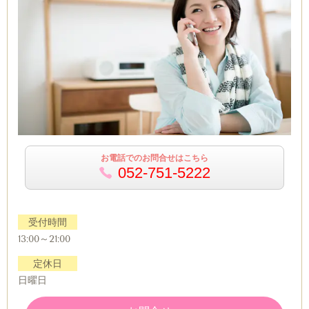
お電話でのお問合せはこちら
052-751-5222
受付時間
13:00～21:00
定休日
日曜日